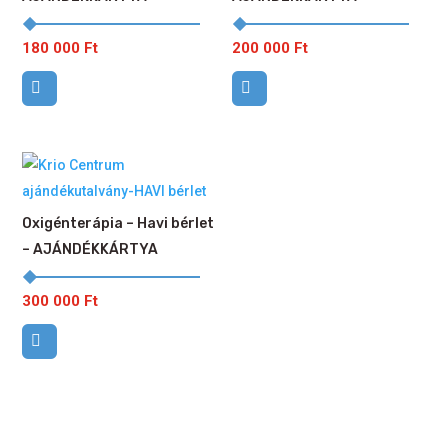
180 000
Ft
200 000
Ft
Oxigénterápia – Havi bérlet
– AJÁNDÉKKÁRTYA
300 000
Ft