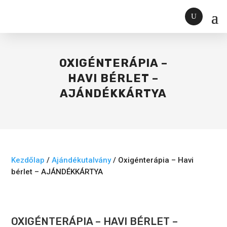
OXIGÉNTERÁPIA –
HAVI BÉRLET –
AJÁNDÉKKÁRTYA
Kezdőlap
/
Ajándékutalvány
/ Oxigénterápia – Havi
bérlet – AJÁNDÉKKÁRTYA
OXIGÉNTERÁPIA – HAVI BÉRLET –