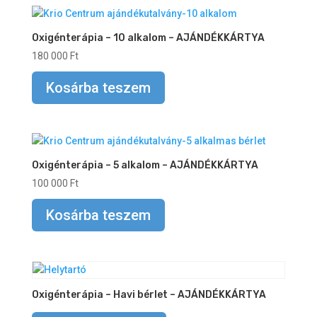
Oxigénterápia – 10 alkalom – AJÁNDÉKKÁRTYA
180 000
Ft
Kosárba teszem
Oxigénterápia – 5 alkalom – AJÁNDÉKKÁRTYA
100 000
Ft
Kosárba teszem
Oxigénterápia – Havi bérlet – AJÁNDÉKKÁRTYA